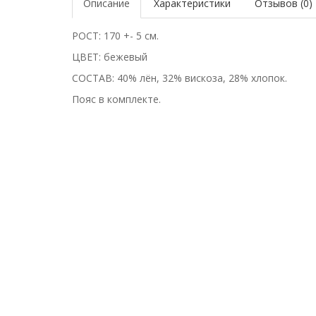
Описание
Характеристики
Отзывов (0)
РОСТ: 170 +- 5 см.
ЦВЕТ: бежевый
СОСТАВ: 40% лён, 32% вискоза, 28% хлопок.
Пояс в комплекте.