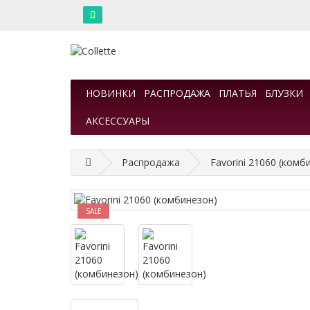
НОВИНКИ
РАСПРОДАЖА
ПЛАТЬЯ
БЛУЗКИ
АКСЕССУАРЫ
Распродажа
Favorini 21060 (комб
SALE