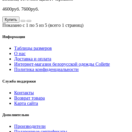
4600руб.
7600руб.
Купить
Показано с 1 по 5 из 5 (всего 1 страниц)
Информация
Таблицы размеров
О нас
Доставка и оплата
Интернет-магазин белорусской одежды Collette
Политика конфиденциальности
Служба поддержки
Контакты
Возврат товара
Карта сайта
Дополнительно
Производители
Подарочные сертификаты