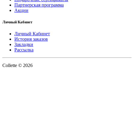
Партнерская программа
Акции
Личный Кабинет
Личный Кабинет
История заказов
Закладки
Рассылка
Collette © 2026