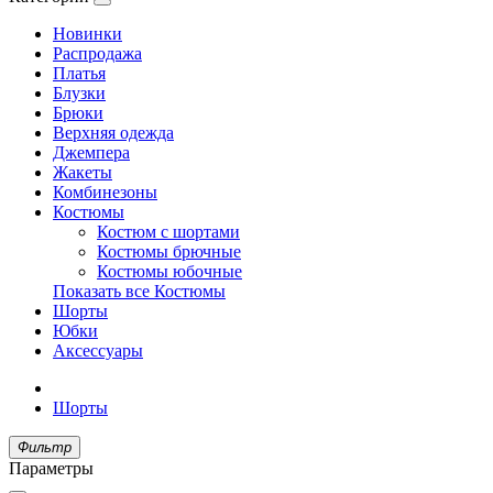
Новинки
Распродажа
Платья
Блузки
Брюки
Верхняя одежда
Джемпера
Жакеты
Комбинезоны
Костюмы
Костюм с шортами
Костюмы брючные
Костюмы юбочные
Показать все Костюмы
Шорты
Юбки
Аксессуары
Шорты
Фильтр
Параметры