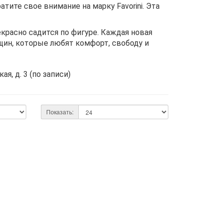
атите свое внимание на марку Favorini. Эта
екрасно садится по фигуре. Каждая новая
щин, которые любят комфорт, свободу и
ая, д. 3 (по записи)
Показать: