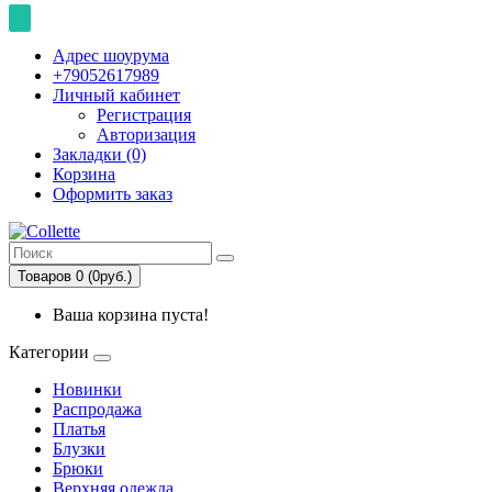
Адрес шоурума
+79052617989
Личный кабинет
Регистрация
Авторизация
Закладки (0)
Корзина
Оформить заказ
Товаров 0 (0руб.)
Ваша корзина пуста!
Категории
Новинки
Распродажа
Платья
Блузки
Брюки
Верхняя одежда