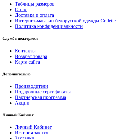
Таблицы размеров
О нас
Доставка и оплата
Интернет-магазин белорусской одежды Collette
Политика конфиденциальности
Служба поддержки
Контакты
Возврат товара
Карта сайта
Дополнительно
Производители
Подарочные сертификаты
Партнерская программа
Акции
Личный Кабинет
Личный Кабинет
История заказов
Закладки