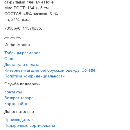
открытыми плечами Ноче
Мио РОСТ: 164 +- 5 см.
СОСТАВ: 48% вискоза, 31%
па, 21% акр..
7850руб.
11370руб.
Информация
Таблицы размеров
О нас
Доставка и оплата
Интернет-магазин белорусской одежды Collette
Политика конфиденциальности
Служба поддержки
Контакты
Возврат товара
Карта сайта
Дополнительно
Производители
Подарочные сертификаты