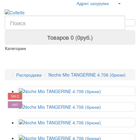
Адрес шоурума
Товаров 0 (0руб.)
Категории
Распродажа
Noche Mio TANGERINE 4.706 (брюки)
SALE
ХИТ