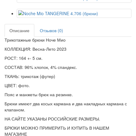
Описание
Отзывов (0)
Трикотажные брюки Ноче Мио
КОЛЛЕКЦИЯ: Весна-Лето 2023
РОСТ: 164 +- 5 см.
СОСТАВ: 96% хлопок, 4% спандекс.
ТКАНЬ: трикотаж (футер)
ЦВЕТ: фото.
Пояс и манжеты брюк на резинке.
Брюки имеют два косых кармана и два накладных кармана с
клапаном.
НА САЙТЕ УКАЗАНЫ РОССИЙСКИЕ РАЗМЕРЫ.
БРЮКИ МОЖНО ПРИМЕРИТЬ И КУПИТЬ В НАШЕМ
МАГАЗИНЕ