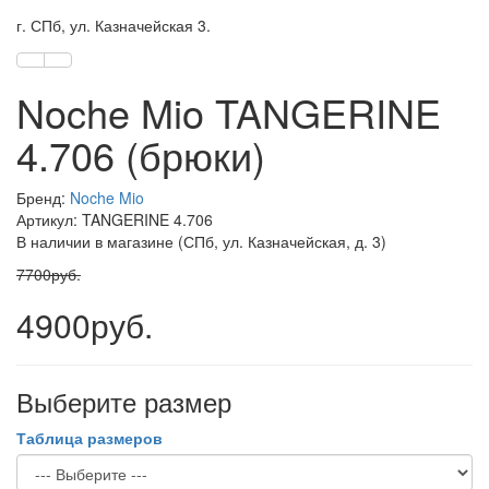
г. СПб, ул. Казначейская 3.
Noche Mio TANGERINE
4.706 (брюки)
Бренд:
Noche Mio
Артикул: TANGERINE 4.706
В наличии в магазине (СПб, ул. Казначейская, д. 3)
7700руб.
4900руб.
Выберите размер
Таблица размеров