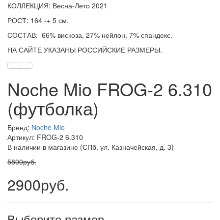
КОЛЛЕКЦИЯ: Весна-Лето 2021
РОСТ: 164 -+ 5 см.
СОСТАВ: 66% вискоза, 27% нейлон, 7% спандекс.
НА САЙТЕ УКАЗАНЫ РОССИЙСКИЕ РАЗМЕРЫ.
Noche Mio FROG-2 6.310
(футболка)
Бренд:
Noche Mio
Артикул: FROG-2 6.310
В наличии в магазине (СПб, ул. Казначейская, д. 3)
5800руб.
2900руб.
Выберите размер