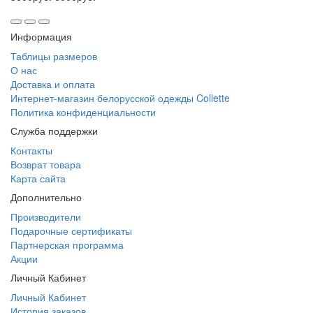
Информация
Таблицы размеров
О нас
Доставка и оплата
Интернет-магазин белорусской одежды Collette
Политика конфиденциальности
Служба поддержки
Контакты
Возврат товара
Карта сайта
Дополнительно
Производители
Подарочные сертификаты
Партнерская программа
Акции
Личный Кабинет
Личный Кабинет
История заказов