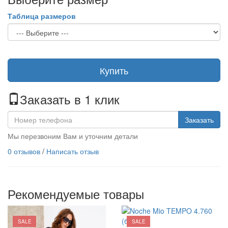
Таблица размеров
Купить
Заказать в 1 клик
Заказать
Мы перезвоним Вам и уточним детали
0 отзывов
/
Написать отзыв
Рекомендуемые товары
SALE
SALE