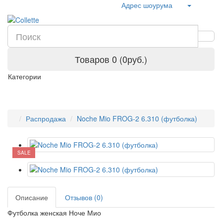
Адрес шоурума
Товаров 0 (0руб.)
Категории
Распродажа
Noche Mio FROG-2 6.310 (футболка)
SALE
Описание
Отзывов (0)
Футболка женская Ноче Мио