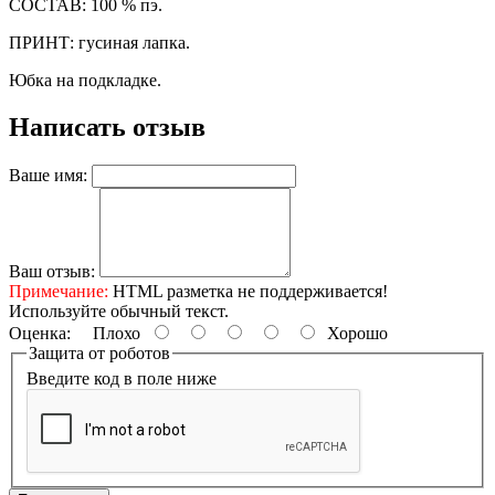
СОСТАВ: 100 % пэ.
ПРИНТ: гусиная лапка.
Юбка на подкладке.
Написать отзыв
Ваше имя:
Ваш отзыв:
Примечание:
HTML разметка не поддерживается!
Используйте обычный текст.
Оценка:
Плохо
Хорошо
Защита от роботов
Введите код в поле ниже