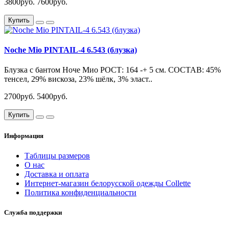
3800руб.
7600руб.
Купить
Noche Mio PINTAIL-4 6.543 (блузка)
Блузка с бантом Ноче Мио РОСТ: 164 -+ 5 см. СОСТАВ: 45%
тенсел, 29% вискоза, 23% шёлк, 3% эласт..
2700руб.
5400руб.
Купить
Информация
Таблицы размеров
О нас
Доставка и оплата
Интернет-магазин белорусской одежды Collette
Политика конфиденциальности
Служба поддержки