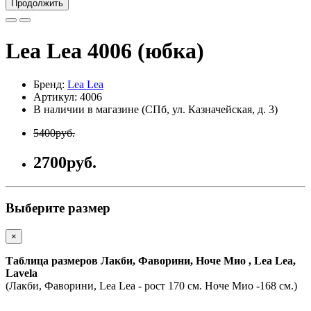
Продолжить
Lea Lea 4006 (юбка)
Бренд:
Lea Lea
Артикул: 4006
В наличии в магазине (СПб, ул. Казначейская, д. 3)
5400руб.
2700руб.
Выберите размер
×
Таблица размеров Лакби, Фаворини, Ноче Мио
, Lea Lea,
Lavela
(Лакби, Фаворини, Lea Lea - рост 170 см. Ноче Мио -168 см.)