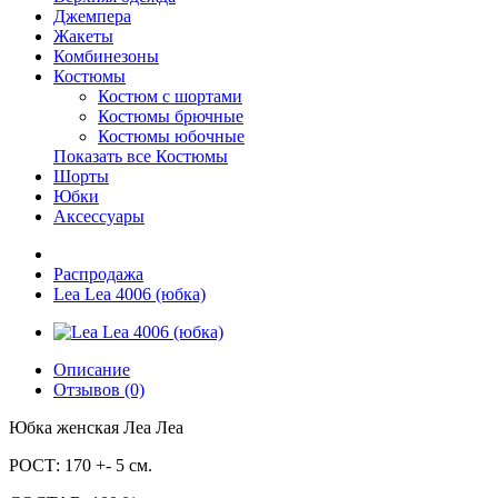
Джемпера
Жакеты
Комбинезоны
Костюмы
Костюм с шортами
Костюмы брючные
Костюмы юбочные
Показать все Костюмы
Шорты
Юбки
Аксессуары
Распродажа
Lea Lea 4006 (юбка)
Описание
Отзывов (0)
Юбка женская Леа Леа
РОСТ: 170 +- 5 см.