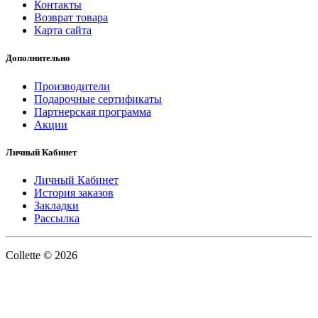
Контакты
Возврат товара
Карта сайта
Дополнительно
Производители
Подарочные сертификаты
Партнерская программа
Акции
Личный Кабинет
Личный Кабинет
История заказов
Закладки
Рассылка
Collette © 2026