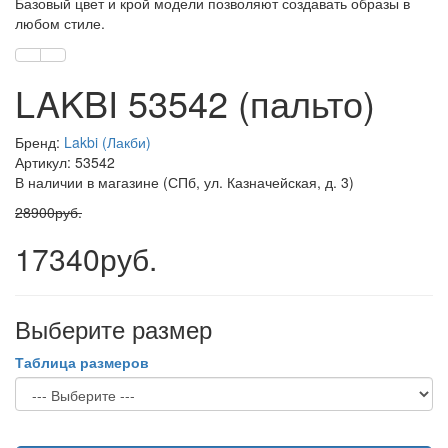
Базовый цвет и крой модели позволяют создавать образы в
любом стиле.
LAKBI 53542 (пальто)
Бренд:
Lakbi (Лакби)
Артикул: 53542
В наличии в магазине (СПб, ул. Казначейская, д. 3)
28900руб.
17340руб.
Выберите размер
Таблица размеров