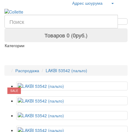
Адрес шоурума
Товаров 0 (0руб.)
Категории
Распродажа
LAKBI 53542 (пальто)
SALE