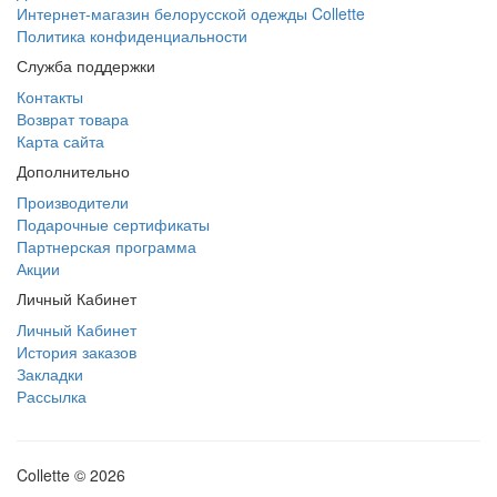
Интернет-магазин белорусской одежды Collette
Политика конфиденциальности
Служба поддержки
Контакты
Возврат товара
Карта сайта
Дополнительно
Производители
Подарочные сертификаты
Партнерская программа
Акции
Личный Кабинет
Личный Кабинет
История заказов
Закладки
Рассылка
Collette © 2026