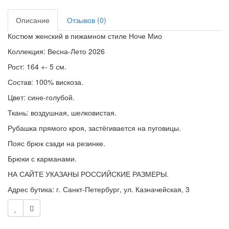
Описание
Отзывов (0)
Костюм женский в пижамном стиле Ноче Мио
Коллекция: Весна-Лето 2026
Рост: 164 +- 5 см.
Состав: 100% вискоза.
Цвет: сине-голубой.
Ткань: воздушная, шелковистая.
Рубашка прямого кроя, застёгивается на пуговицы.
Пояс брюк сзади на резинке.
Брюки с карманами.
НА САЙТЕ УКАЗАНЫ РОССИЙСКИЕ РАЗМЕРЫ.
Адрес бутика: г. Санкт-Петербург, ул. Казначейская, 3