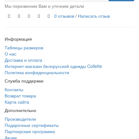
Мы перезвоним Вам и уточним детали
0 отзывов
/
Написать отзыв
Информация
Таблицы размеров
О нас
Доставка и оплата
Интернет-магазин белорусской одежды Collette
Политика конфиденциальности
Служба поддержки
Контакты
Возврат товара
Карта сайта
Дополнительно
Производители
Подарочные сертификаты
Партнерская программа
Акции