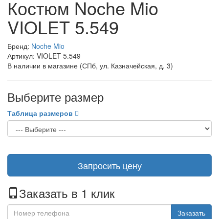
Костюм Noche Mio
VIOLET 5.549
Бренд:
Noche Mio
Артикул: VIOLET 5.549
В наличии в магазине (СПб, ул. Казначейская, д. 3)
Выберите размер
Таблица размеров
Запросить цену
Заказать в 1 клик
Заказать