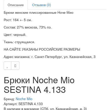
Описание
Отзывов (0)
Брюки женские плиссированные Ноче Мио
Рост: 164 +- 5 см.
Состав: 27% вискоза, 73% пэ.
Цвет: черный.
Ткань: струящаяся.
НА САЙТЕ УКАЗАНЫ РОССИЙСКИЕ РАЗМЕРЫ
Адрес магазина:
г. Санкт-Петербург, ул. Казначейская, 3
Брюки Noche Mio
SESTINA 4.133
Бренд:
Noche Mio
Артикул: SESTINA 4.133
В наличии в магазине (СПб, ул. Казначейская, д. 3)