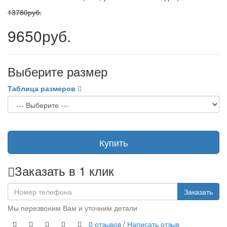
13780руб.
9650руб.
Выберите размер
Таблица размеров
Купить
Заказать в 1 клик
Заказать
Мы перезвоним Вам и уточним детали
0 отзывов
/
Написать отзыв