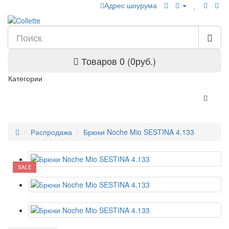
Адрес шоурума
Товаров 0 (0руб.)
Категории
Распродажа
Брюки Noche Mio SESTINA 4.133
SALE