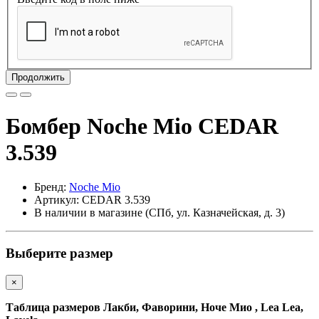
Продолжить
Бомбер Noche Mio CEDAR
3.539
Бренд:
Noche Mio
Артикул: CEDAR 3.539
В наличии в магазине (СПб, ул. Казначейская, д. 3)
Выберите размер
×
Таблица размеров Лакби, Фаворини, Ноче Мио
, Lea Lea,