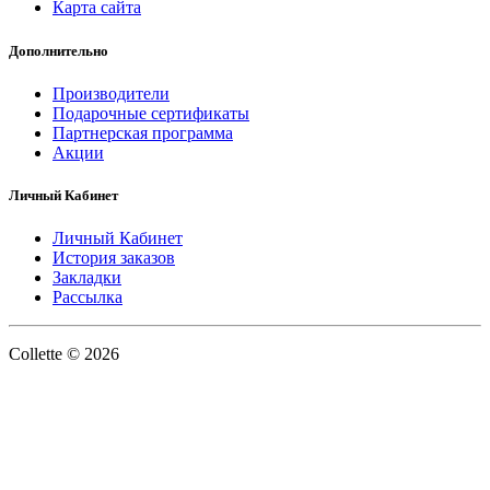
Карта сайта
Дополнительно
Производители
Подарочные сертификаты
Партнерская программа
Акции
Личный Кабинет
Личный Кабинет
История заказов
Закладки
Рассылка
Collette © 2026