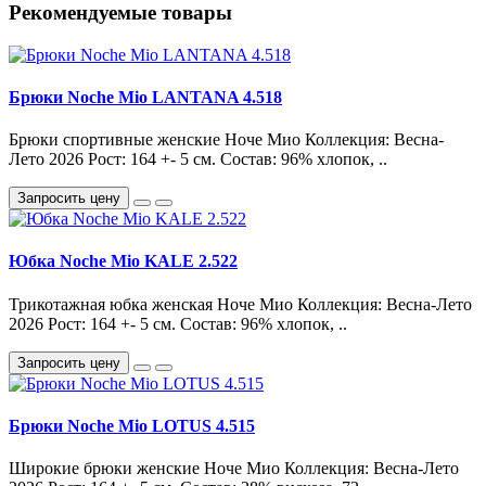
Рекомендуемые товары
Брюки Noche Mio LANTANA 4.518
Брюки спортивные женские Ноче Мио Коллекция: Весна-
Лето 2026 Рост: 164 +- 5 см. Состав: 96% хлопок, ..
Запросить цену
Юбка Noche Mio KALE 2.522
Трикотажная юбка женская Ноче Мио Коллекция: Весна-Лето
2026 Рост: 164 +- 5 см. Состав: 96% хлопок, ..
Запросить цену
Брюки Noche Mio LOTUS 4.515
Широкие брюки женские Ноче Мио Коллекция: Весна-Лето