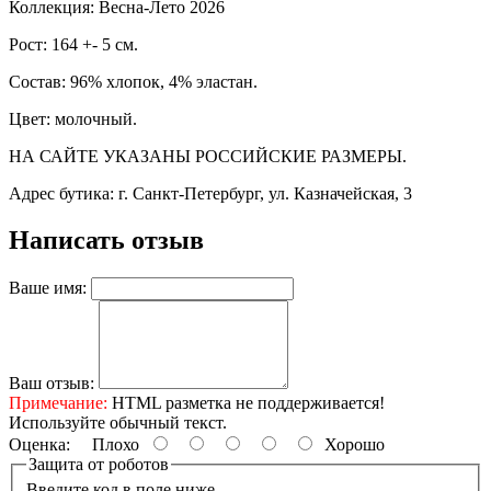
Коллекция: Весна-Лето 2026
Рост: 164 +- 5 см.
Состав: 96% хлопок, 4% эластан.
Цвет: молочный.
НА САЙТЕ УКАЗАНЫ РОССИЙСКИЕ РАЗМЕРЫ.
Адрес бутика: г. Санкт-Петербург, ул. Казначейская, 3
Написать отзыв
Ваше имя:
Ваш отзыв:
Примечание:
HTML разметка не поддерживается!
Используйте обычный текст.
Оценка:
Плохо
Хорошо
Защита от роботов
Введите код в поле ниже