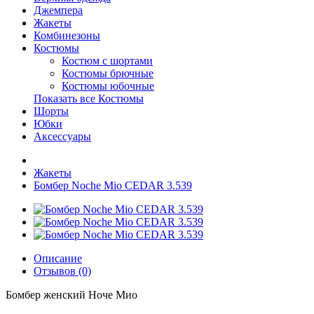
Джемпера
Жакеты
Комбинезоны
Костюмы
Костюм с шортами
Костюмы брючные
Костюмы юбочные
Показать все Костюмы
Шорты
Юбки
Аксессуары
Жакеты
Бомбер Noche Mio CEDAR 3.539
Описание
Отзывов (0)
Бомбер женский Ноче Мио